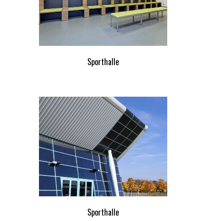
Sporthalle
Sporthalle