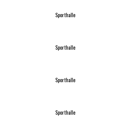
Sporthalle
Sporthalle
Sporthalle
Sporthalle