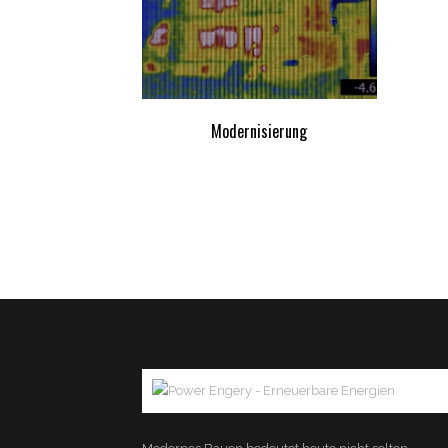
Modernisierung