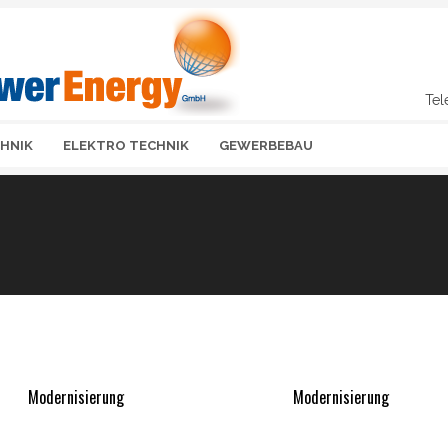
Tel
CHNIK
ELEKTRO TECHNIK
GEWERBEBAU
Modernisierung
Modernisierung